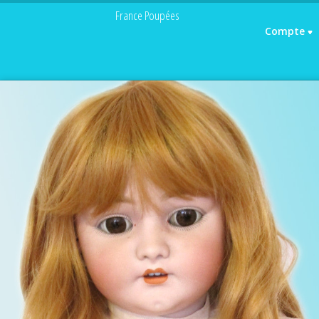
France Poupées
Compte