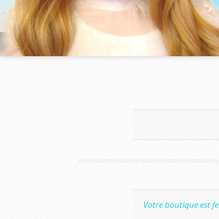
Votre boutique est f