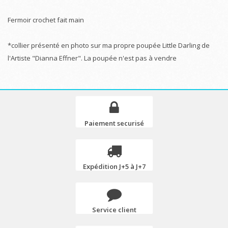
Fermoir crochet fait main
*collier présenté en photo sur ma propre poupée Little Darling de
l'Artiste "Dianna Effner". La poupée n'est pas à vendre
Paiement securisé
Expédition J+5 à J+7
Service client