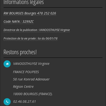
Informations légales
RM BOURGES Bourges 478 252 026
Code NAFA : 3299ZC
Directrice de la publication : VANOOSTHUYSE Virginie
Protection de la vie privée : loi du 06/01/78
Restons proches!
VANOOSTHUYSE Virginie
FRANCE POUPEES
58 rue Konrad Adenauer
Région Centre
18000 BOURGES (FRANCE).
02.46.08.27.61