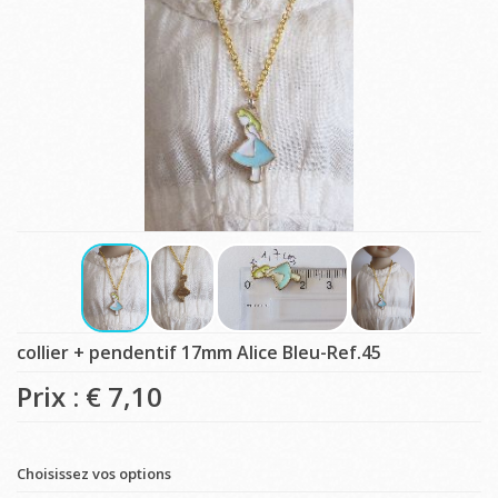
collier + pendentif 17mm Alice Bleu-Ref.45
Prix : €
7,10
Choisissez vos options