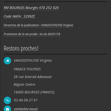
RM BOURGES Bourges 478 252 026
Code NAFA : 3299ZC
Directrice de la publication : VANOOSTHUYSE Virginie
Protection de la vie privée : loi du 06/01/78
Restons proches!
VANOOSTHUYSE Virginie
FRANCE POUPEES
58 rue Konrad Adenauer
Région Centre
18000 BOURGES (FRANCE).
02.46.08.27.61
contactez-nous!