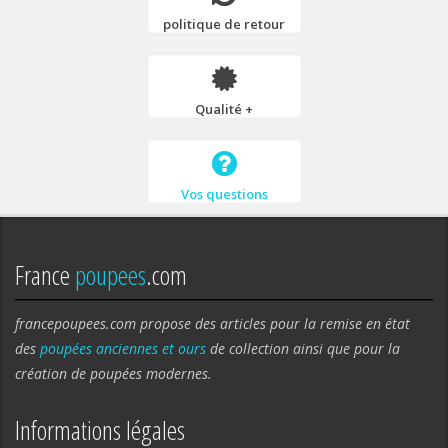
politique de retour
Qualité +
Vos questions
France
poupees
.com
francepoupees.com propose des articles pour la remise en état
des
poupées anciennes et ours
de collection ainsi que pour la
création de poupées modernes.
Informations légales