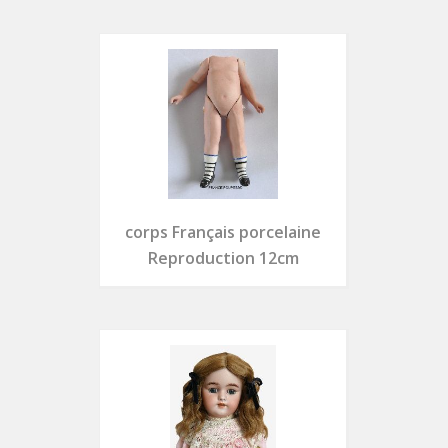
corps Français porcelaine
Reproduction 12cm