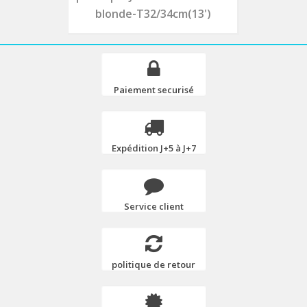
blonde-T32/34cm(13')
Paiement securisé
Expédition J+5 à J+7
Service client
politique de retour