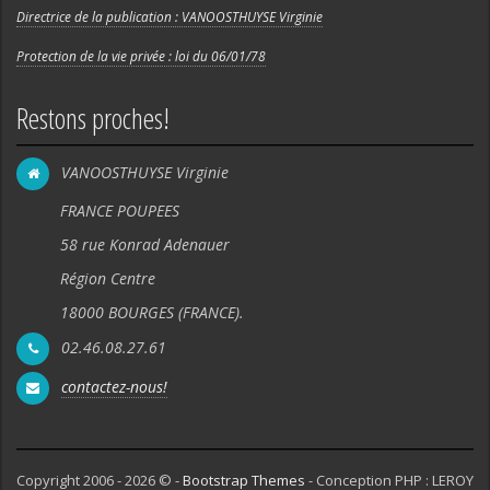
Directrice de la publication : VANOOSTHUYSE Virginie
Protection de la vie privée : loi du 06/01/78
Restons proches!
VANOOSTHUYSE Virginie
FRANCE POUPEES
58 rue Konrad Adenauer
Région Centre
18000 BOURGES (FRANCE).
02.46.08.27.61
contactez-nous!
Copyright 2006 - 2026 © -
Bootstrap Themes
- Conception PHP : LEROY