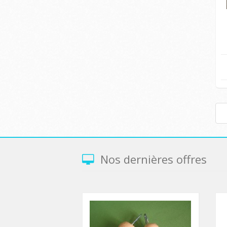
Nos dernières offres