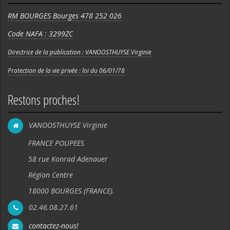
RM BOURGES Bourges 478 252 026
Code NAFA : 3299ZC
Directrice de la publication : VANOOSTHUYSE Virginie
Protection de la vie privée : loi du 06/01/78
Restons proches!
VANOOSTHUYSE Virginie
FRANCE POUPEES
58 rue Konrad Adenauer
Région Centre
18000 BOURGES (FRANCE).
02.46.08.27.61
contactez-nous!