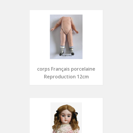
corps Français porcelaine
Reproduction 12cm