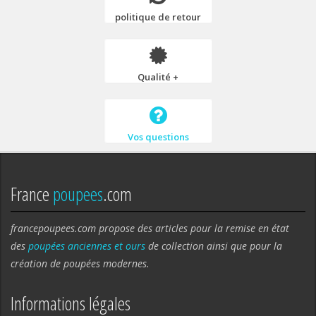
politique de retour
Qualité +
Vos questions
France
poupees
.com
francepoupees.com propose des articles pour la remise en état
des
poupées anciennes et ours
de collection ainsi que pour la
création de poupées modernes.
Informations légales