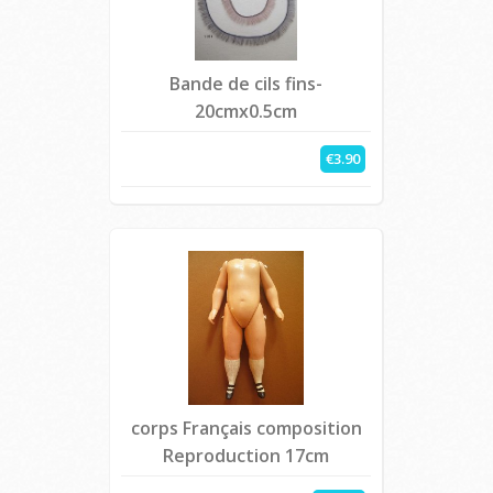
Bande de cils fins-
20cmx0.5cm
€3.90
corps Français composition
Reproduction 17cm