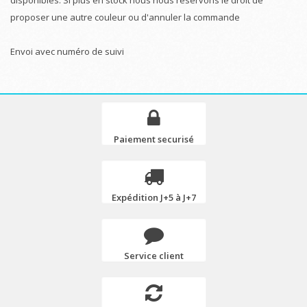
proposer une autre couleur ou d'annuler la commande
Envoi avec numéro de suivi
Paiement securisé
Expédition J+5 à J+7
Service client