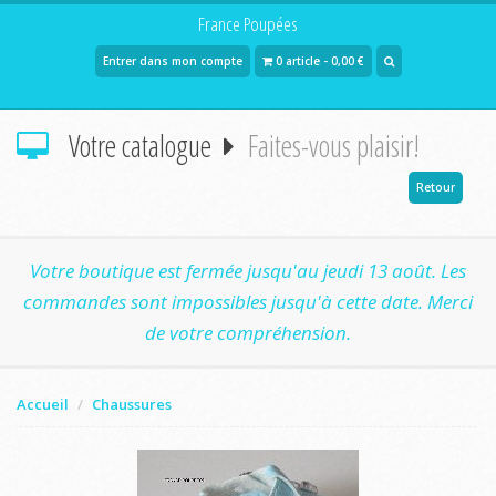
France Poupées
Entrer dans mon compte
0 article - 0,00 €
Votre catalogue
Faites-vous plaisir!
Retour
Votre boutique est fermée jusqu'au jeudi 13 août. Les
commandes sont impossibles jusqu'à cette date. Merci
de votre compréhension.
Accueil
Chaussures