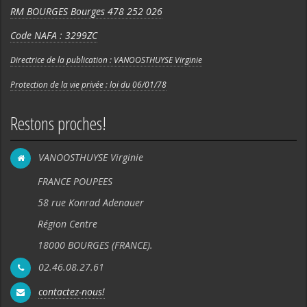
RM BOURGES Bourges 478 252 026
Code NAFA : 3299ZC
Directrice de la publication : VANOOSTHUYSE Virginie
Protection de la vie privée : loi du 06/01/78
Restons proches!
VANOOSTHUYSE Virginie
FRANCE POUPEES
58 rue Konrad Adenauer
Région Centre
18000 BOURGES (FRANCE).
02.46.08.27.61
contactez-nous!