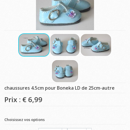
chaussures 4.5cm pour Boneka LD de 25cm-autre
Prix : €
6,99
Choisissez vos options