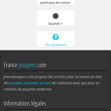
politique de retour
Qualité +
Vos questions
France
poupees
.com
francepoupees.com propose des articles pour la remise en état
des
poupées anciennes et ours
de collection ainsi que pour la
création de poupées modernes.
Informations légales