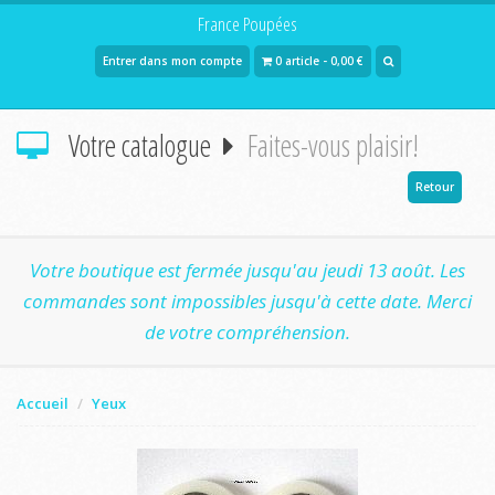
France Poupées
Entrer dans mon compte
0 article - 0,00 €
Votre catalogue
Faites-vous plaisir!
Retour
Votre boutique est fermée jusqu'au jeudi 13 août. Les
commandes sont impossibles jusqu'à cette date. Merci
de votre compréhension.
Accueil
Yeux