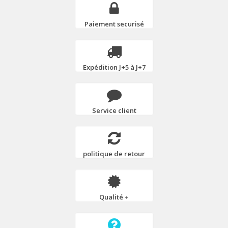
Paiement securisé
Expédition J+5 à J+7
Service client
politique de retour
Qualité +