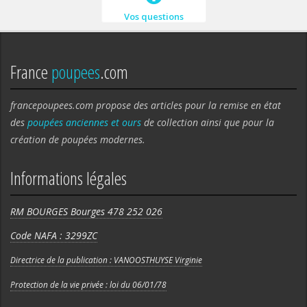
Vos questions
France
poupees
.com
francepoupees.com propose des articles pour la remise en état
des
poupées anciennes et ours
de collection ainsi que pour la
création de poupées modernes.
Informations légales
RM BOURGES Bourges 478 252 026
Code NAFA : 3299ZC
Directrice de la publication : VANOOSTHUYSE Virginie
Protection de la vie privée : loi du 06/01/78