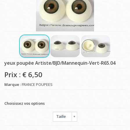
yeux poupée Artiste/BJD/Mannequin-Vert-R65.04
Prix : €
6,50
Marque
: FRANCE POUPEES
Choisissez vos options
Taille