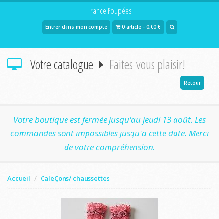
France Poupées
Entrer dans mon compte
0 article - 0,00 €
Votre catalogue
Faites-vous plaisir!
Retour
Votre boutique est fermée jusqu'au jeudi 13 août. Les
commandes sont impossibles jusqu'à cette date. Merci
de votre compréhension.
Accueil
CaleÇons/ chaussettes