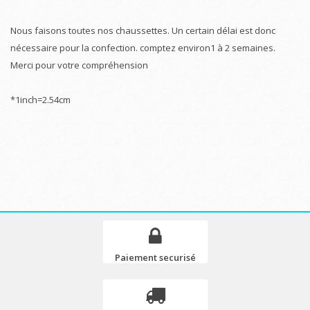
Nous faisons toutes nos chaussettes. Un certain délai est donc
nécessaire pour la confection. comptez environ1 à 2 semaines.
Merci pour votre compréhension
*1inch=2.54cm
Paiement securisé