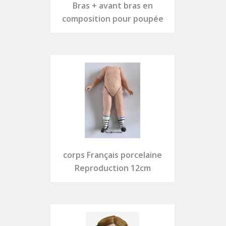
Bras + avant bras en
composition pour poupée
corps Français porcelaine
Reproduction 12cm