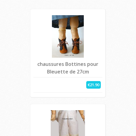
chaussures Bottines pour
Bleuette de 27cm
€21.90