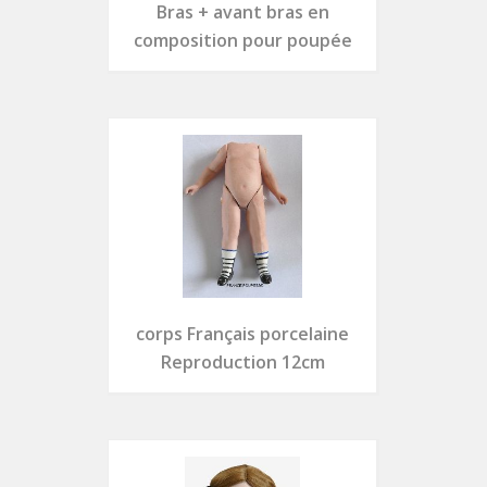
Bras + avant bras en
composition pour poupée
corps Français porcelaine
Reproduction 12cm