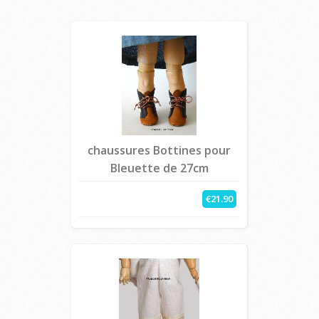
chaussures Bottines pour
Bleuette de 27cm
€21.90