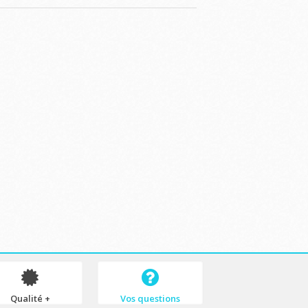
Qualité +
Vos questions