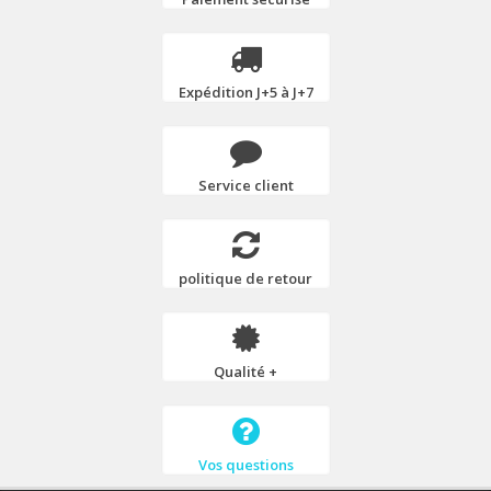
Expédition J+5 à J+7
Service client
politique de retour
Qualité +
Vos questions