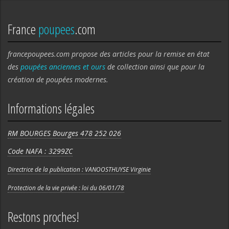
France
poupees
.com
francepoupees.com propose des articles pour la remise en état
des
poupées anciennes et ours
de collection ainsi que pour la
création de poupées modernes.
Informations légales
RM BOURGES Bourges 478 252 026
Code NAFA : 3299ZC
Directrice de la publication : VANOOSTHUYSE Virginie
Protection de la vie privée : loi du 06/01/78
Restons proches!