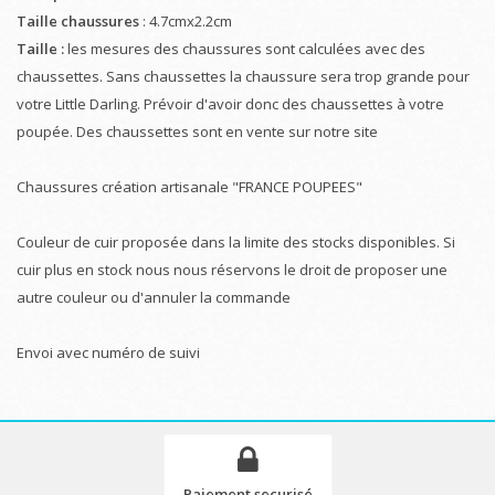
Taille chaussures
: 4.7cmx2.2cm
Taille :
les mesures des chaussures sont calculées avec des
chaussettes. Sans chaussettes la chaussure sera trop grande pour
votre Little Darling. Prévoir d'avoir donc des chaussettes à votre
poupée. Des chaussettes sont en vente sur notre site
Chaussures création artisanale "FRANCE POUPEES"
Couleur de cuir proposée dans la limite des stocks disponibles. Si
cuir plus en stock nous nous réservons le droit de proposer une
autre couleur ou d'annuler la commande
Envoi avec numéro de suivi
Paiement securisé