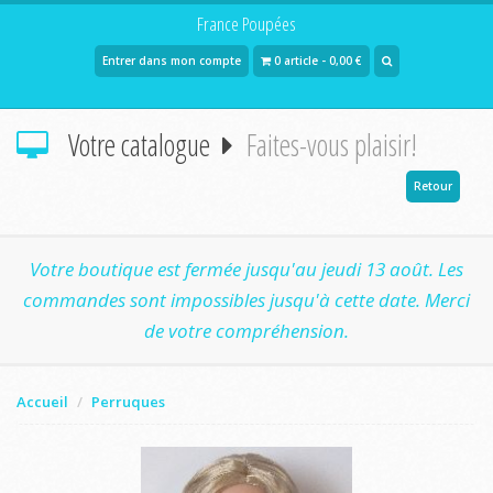
France Poupées
Entrer dans mon compte
0 article - 0,00 €
Votre catalogue
Faites-vous plaisir!
Retour
Votre boutique est fermée jusqu'au jeudi 13 août. Les
commandes sont impossibles jusqu'à cette date. Merci
de votre compréhension.
Accueil
Perruques