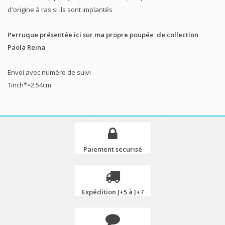
d'origine à ras si ils sont implantés
Perruque présentée ici sur ma propre poupée de collection
Paola Reina
Envoi avec numéro de suivi
1inch*=2.54cm
Paiement securisé
Expédition J+5 à J+7