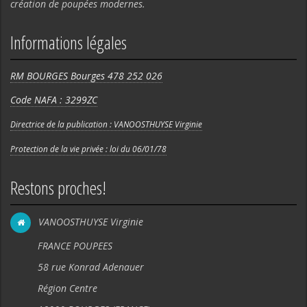
création de poupées modernes.
Informations légales
RM BOURGES Bourges 478 252 026
Code NAFA : 3299ZC
Directrice de la publication : VANOOSTHUYSE Virginie
Protection de la vie privée : loi du 06/01/78
Restons proches!
VANOOSTHUYSE Virginie
FRANCE POUPEES
58 rue Konrad Adenauer
Région Centre