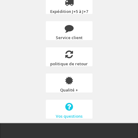
Expédition J+5 à J+7
Service client
politique de retour
Qualité +
Vos questions