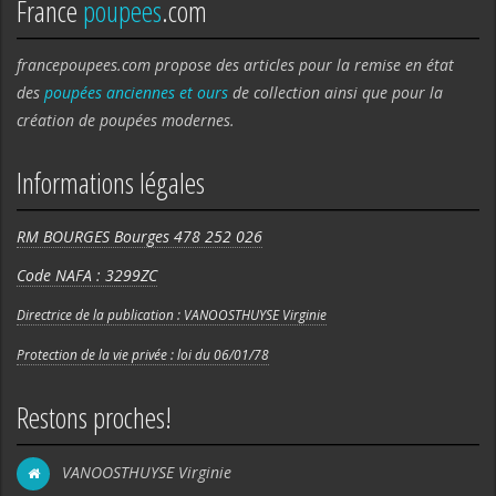
France
poupees
.com
francepoupees.com propose des articles pour la remise en état
des
poupées anciennes et ours
de collection ainsi que pour la
création de poupées modernes.
Informations légales
RM BOURGES Bourges 478 252 026
Code NAFA : 3299ZC
Directrice de la publication : VANOOSTHUYSE Virginie
Protection de la vie privée : loi du 06/01/78
Restons proches!
VANOOSTHUYSE Virginie