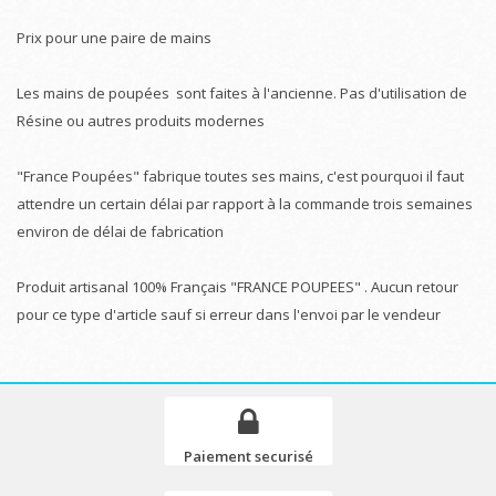
Prix pour une paire de mains
Les mains de poupées sont faites à l'ancienne. Pas d'utilisation de
Résine ou autres produits modernes
"France Poupées" fabrique toutes ses mains, c'est pourquoi il faut
attendre un certain délai par rapport à la commande trois semaines
environ de délai de fabrication
Produit artisanal 100% Français "FRANCE POUPEES" . Aucun retour
pour ce type d'article sauf si erreur dans l'envoi par le vendeur
Paiement securisé