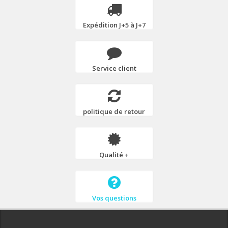
Expédition J+5 à J+7
Service client
politique de retour
Qualité +
Vos questions