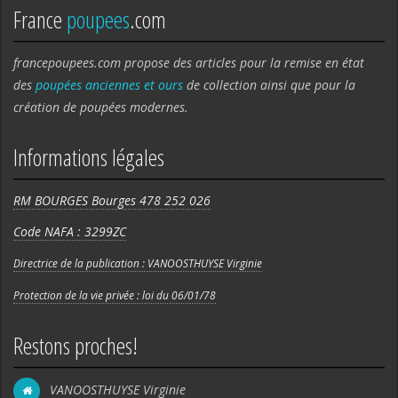
France
poupees
.com
francepoupees.com propose des articles pour la remise en état
des
poupées anciennes et ours
de collection ainsi que pour la
création de poupées modernes.
Informations légales
RM BOURGES Bourges 478 252 026
Code NAFA : 3299ZC
Directrice de la publication : VANOOSTHUYSE Virginie
Protection de la vie privée : loi du 06/01/78
Restons proches!
VANOOSTHUYSE Virginie