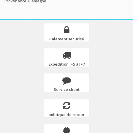
Provenance Allemagne
Paiement securisé
Expédition J+5 à J+7
Service client
politique de retour