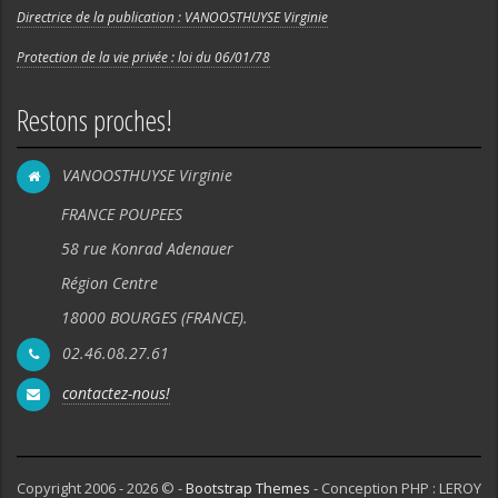
Directrice de la publication : VANOOSTHUYSE Virginie
Protection de la vie privée : loi du 06/01/78
Restons proches!
VANOOSTHUYSE Virginie
FRANCE POUPEES
58 rue Konrad Adenauer
Région Centre
18000 BOURGES (FRANCE).
02.46.08.27.61
contactez-nous!
Copyright 2006 - 2026 © -
Bootstrap Themes
- Conception PHP : LEROY