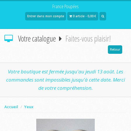
France Poupées
Entrer dans mon compte
0 article - 0,00 €
Votre catalogue
Faites-vous plaisir!
Retour
Votre boutique est fermée jusqu'au jeudi 13 août. Les
commandes sont impossibles jusqu'à cette date. Merci
de votre compréhension.
Accueil
Yeux