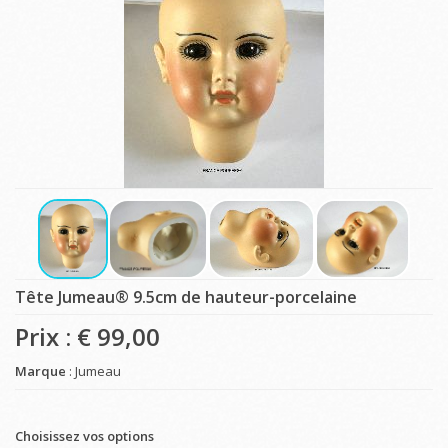
Tête Jumeau® 9.5cm de hauteur-porcelaine
Prix : €
99,00
Marque
: Jumeau
Choisissez vos options