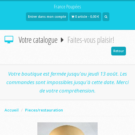
France Poupées
Entrer dans mon compte
0 article - 0,00 €
Votre catalogue
Faites-vous plaisir!
Retour
Votre boutique est fermée jusqu'au jeudi 13 août. Les
commandes sont impossibles jusqu'à cette date. Merci
de votre compréhension.
Accueil
Pieces/restauration