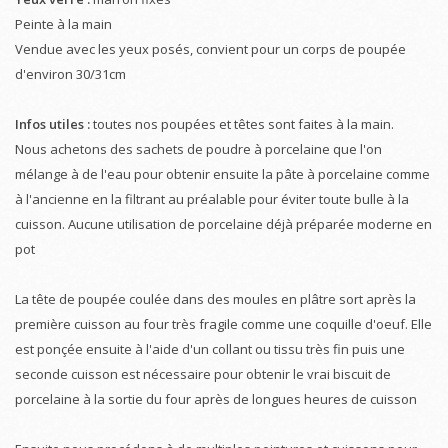
Peinte à la main
Vendue avec les yeux posés,
convient pour un corps de poupée
d'environ 30/31cm
Infos utiles :
toutes nos poupées et têtes sont faites à la main.
Nous achetons des sachets de poudre à porcelaine que l'on
mélange à de l'eau pour obtenir ensuite la pâte à porcelaine comme
à l'ancienne en la filtrant au préalable pour éviter toute bulle à la
cuisson. Aucune utilisation de porcelaine déjà préparée moderne en
pot
La tête de poupée coulée dans des moules en plâtre sort après la
première cuisson au four très fragile comme une coquille d'oeuf. Elle
est ponçée ensuite à l'aide d'un collant ou tissu très fin puis une
seconde cuisson est nécessaire pour obtenir le vrai biscuit de
porcelaine à la sortie du four après de longues heures de cuisson