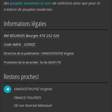
des
poupées anciennes et ours
de collection ainsi que pour la
création de poupées modernes.
Informations légales
RM BOURGES Bourges 478 252 026
Code NAFA : 3299ZC
Directrice de la publication : VANOOSTHUYSE Virginie
Protection de la vie privée : loi du 06/01/78
Restons proches!
VANOOSTHUYSE Virginie
FRANCE POUPEES
58 rue Konrad Adenauer