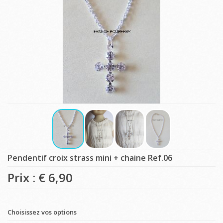
Pendentif croix strass mini + chaine Ref.06
Prix : €
6,90
Choisissez vos options