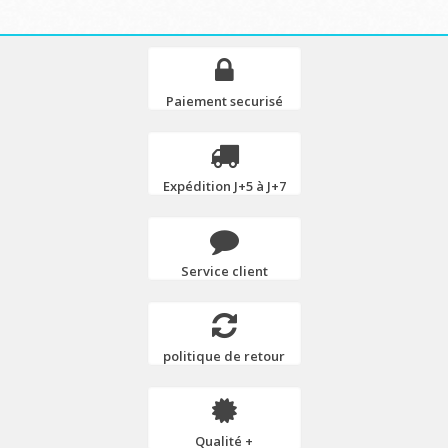
Paiement securisé
Expédition J+5 à J+7
Service client
politique de retour
Qualité +