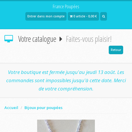
France Poupées
Entrer dans mon compte
0 article - 0,00 €
Votre catalogue
Faites-vous plaisir!
Retour
Votre boutique est fermée jusqu'au jeudi 13 août. Les
commandes sont impossibles jusqu'à cette date. Merci
de votre compréhension.
Accueil
Bijoux pour poupées