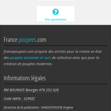
Vos questions
France
poupees
.com
francepoupees.com propose des articles pour la remise en état
des
poupées anciennes et ours
de collection ainsi que pour la
création de poupées modernes.
Informations légales
RM BOURGES Bourges 478 252 026
Code NAFA : 3299ZC
Directrice de la publication : VANOOSTHUYSE Virginie