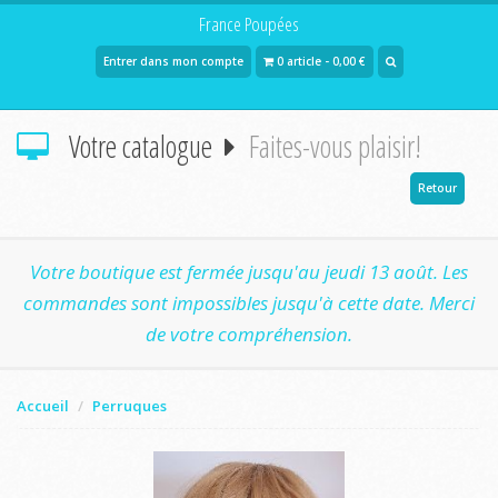
France Poupées
Entrer dans mon compte
0 article - 0,00 €
Votre catalogue
Faites-vous plaisir!
Retour
Votre boutique est fermée jusqu'au jeudi 13 août. Les
commandes sont impossibles jusqu'à cette date. Merci
de votre compréhension.
Accueil
Perruques