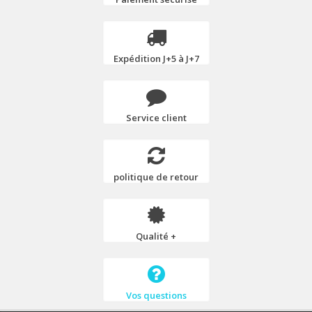
Expédition J+5 à J+7
Service client
politique de retour
Qualité +
Vos questions