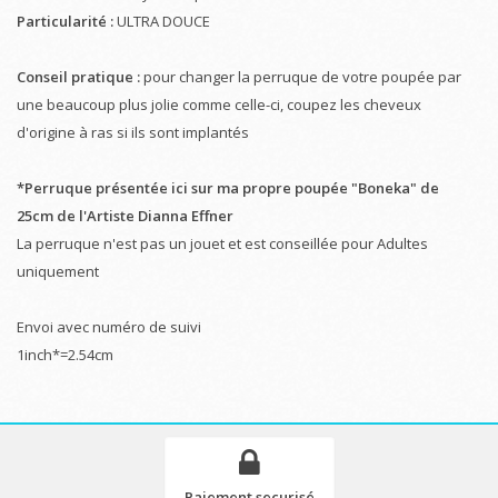
Particularité :
ULTRA DOUCE
Conseil pratique :
pour changer la perruque de votre poupée par
une beaucoup plus jolie comme celle-ci, coupez les cheveux
d'origine à ras si ils sont implantés
*Perruque présentée ici sur ma propre poupée "Boneka" de
25cm de l'Artiste Dianna Effner
La perruque n'est pas un jouet et est conseillée pour Adultes
uniquement
Envoi avec numéro de suivi
1inch*=2.54cm
Paiement securisé