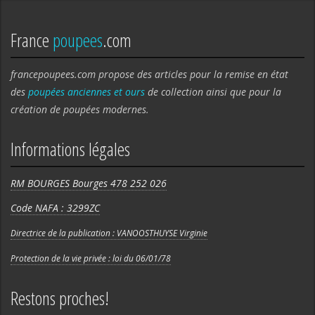
France
poupees
.com
francepoupees.com propose des articles pour la remise en état
des
poupées anciennes et ours
de collection ainsi que pour la
création de poupées modernes.
Informations légales
RM BOURGES Bourges 478 252 026
Code NAFA : 3299ZC
Directrice de la publication : VANOOSTHUYSE Virginie
Protection de la vie privée : loi du 06/01/78
Restons proches!