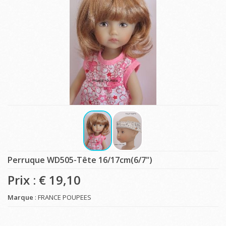
Perruque WD505-Tête 16/17cm(6/7")
Prix : €
19,10
Marque
: FRANCE POUPEES