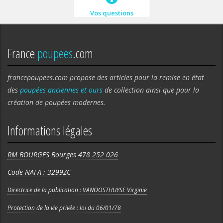
Vos questions
France
poupees
.com
francepoupees.com propose des articles pour la remise en état
des
poupées anciennes et ours
de collection ainsi que pour la
création de poupées modernes.
Informations légales
RM BOURGES Bourges 478 252 026
Code NAFA : 3299ZC
Directrice de la publication : VANOOSTHUYSE Virginie
Protection de la vie privée : loi du 06/01/78