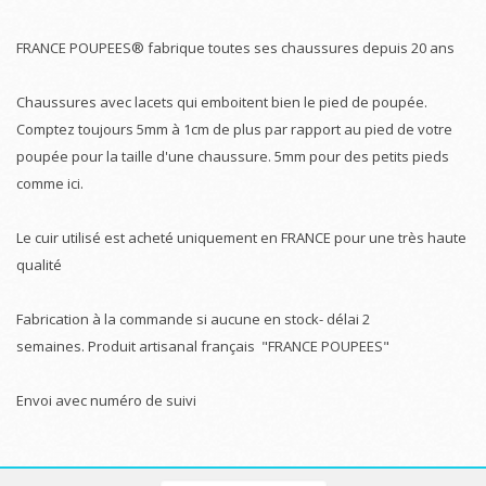
FRANCE POUPEES® fabrique toutes ses chaussures depuis 20 ans
Chaussures avec lacets qui emboitent bien le pied de poupée.
Comptez toujours 5mm à 1cm de plus par rapport au pied de votre
poupée pour la taille d'une chaussure. 5mm pour des petits pieds
comme ici.
Le cuir utilisé est acheté uniquement en FRANCE pour une très haute
qualité
Fabrication à la commande si aucune en stock- délai 2
semaines. Produit artisanal français "FRANCE POUPEES"
Envoi avec numéro de suivi