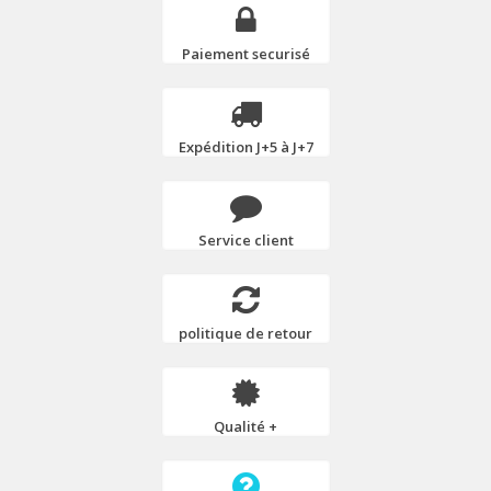
Paiement securisé
Expédition J+5 à J+7
Service client
politique de retour
Qualité +