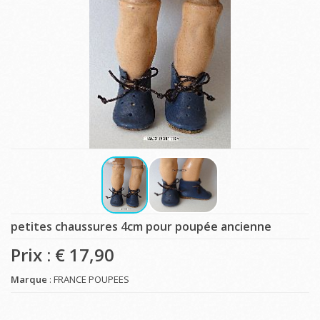
petites chaussures 4cm pour poupée ancienne
Prix : €
17,90
Marque
: FRANCE POUPEES