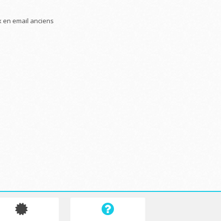
x en email anciens