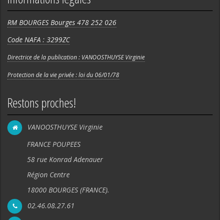
RM BOURGES Bourges 478 252 026
Code NAFA : 3299ZC
Directrice de la publication : VANOOSTHUYSE Virginie
Protection de la vie privée : loi du 06/01/78
Restons proches!
VANOOSTHUYSE Virginie
FRANCE POUPEES
58 rue Konrad Adenauer
Région Centre
18000 BOURGES (FRANCE).
02.46.08.27.61