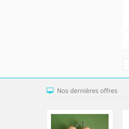
Nos dernières offres