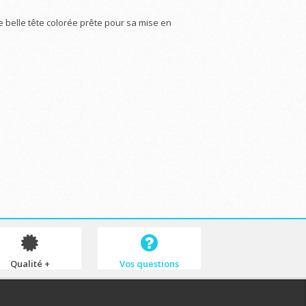
 belle tête colorée prête pour sa mise en
Qualité +
Vos questions