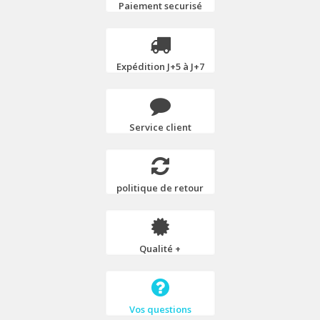
Paiement securisé
Expédition J+5 à J+7
Service client
politique de retour
Qualité +
Vos questions