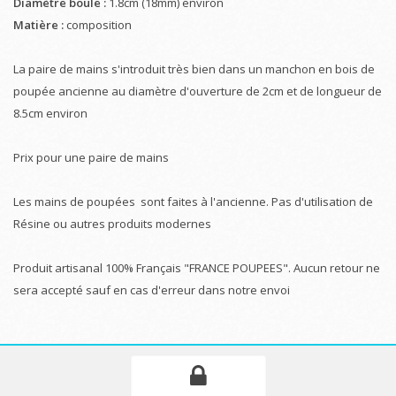
Diamètre boule :
1.8cm (18mm) environ
Matière :
composition
La paire de mains s'introduit très bien dans un manchon en bois de
poupée ancienne au diamètre d'ouverture de 2cm et de longueur de
8.5cm environ
Prix pour une paire de mains
Les mains de poupées sont faites à l'ancienne. Pas d'utilisation de
Résine ou autres produits modernes
Produit artisanal 100% Français "FRANCE POUPEES". Aucun retour ne
sera accepté sauf en cas d'erreur dans notre envoi