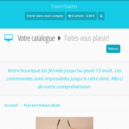
France Poupées
Entrer dans mon compte
0 article - 0,00 €
Votre catalogue
Faites-vous plaisir!
Retour
Votre boutique est fermée jusqu'au jeudi 13 août. Les
commandes sont impossibles jusqu'à cette date. Merci
de votre compréhension.
Accueil
Pieces/restauration