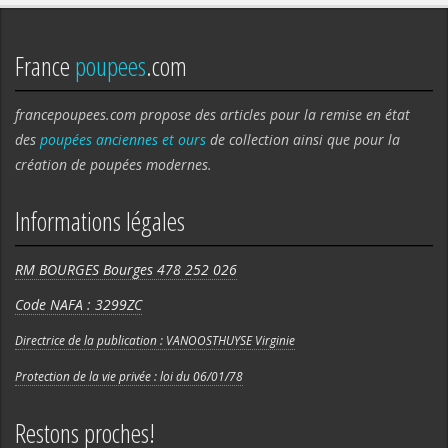
France
poupees
.com
francepoupees.com propose des articles pour la remise en état
des
poupées anciennes et ours
de collection ainsi que pour la
création de poupées modernes.
Informations légales
RM BOURGES Bourges 478 252 026
Code NAFA : 3299ZC
Directrice de la publication : VANOOSTHUYSE Virginie
Protection de la vie privée : loi du 06/01/78
Restons proches!