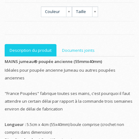
Couleur
Taille
Description du produit
Documents joints
MAINS jumeau® poupée ancienne (55mmx40mm)
Idéales pour poupée ancienne Jumeau ou autres poupées
anciennes
"France Poupées" fabrique toutes ses mains, c'est pourquoi il faut
attendre un certain délai par rapport à la commande trois semaines
environ de délai de fabrication
Longueur :
5.5cm x 4cm (55x40mm) boule comprise (crochet non
compris dans dimension)