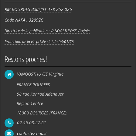
RM BOURGES Bourges 478 252 026
Code NAFA : 3299ZC
Directrice de la publication : VANOOSTHUYSE Virginie
Protection de la vie privée : loi du 06/01/78
Restons proches!
VANOOSTHUYSE Virginie
FRANCE POUPEES
58 rue Konrad Adenauer
Région Centre
18000 BOURGES (FRANCE).
02.46.08.27.61
contactez-nous!