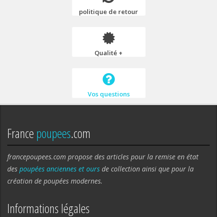
politique de retour
Qualité +
Vos questions
France
poupees
.com
francepoupees.com propose des articles pour la remise en état
des
poupées anciennes et ours
de collection ainsi que pour la
création de poupées modernes.
Informations légales