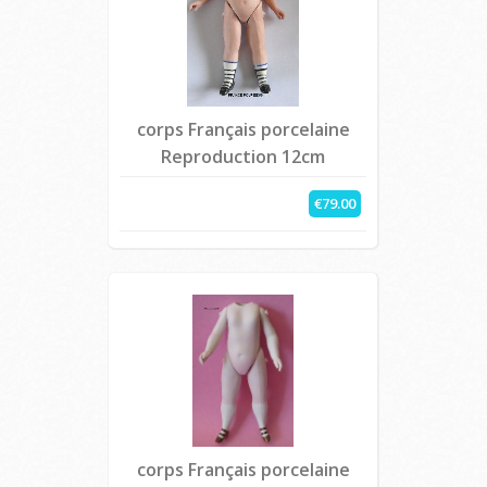
corps Français porcelaine
Reproduction 12cm
€79.00
corps Français porcelaine