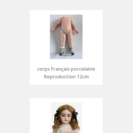
corps Français porcelaine
Reproduction 12cm