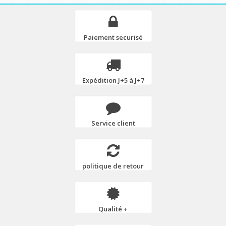
Paiement securisé
Expédition J+5 à J+7
Service client
politique de retour
Qualité +