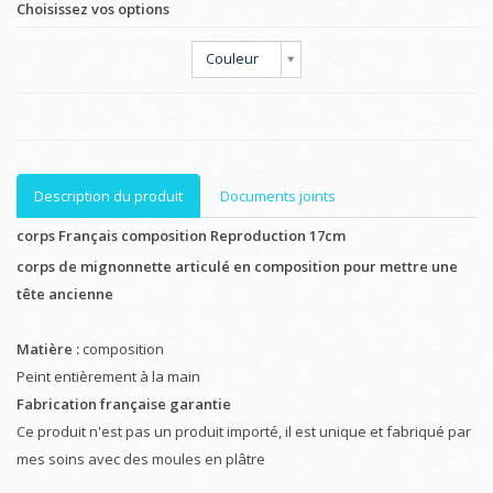
Choisissez vos options
Couleur
Description du produit
Documents joints
corps Français composition Reproduction 17cm
corps de mignonnette articulé en composition pour mettre une
tête ancienne
Matière :
composition
Peint entièrement à la main
Fabrication française garantie
Ce produit n'est pas un produit importé, il est unique et fabriqué par
mes soins avec des moules en plâtre