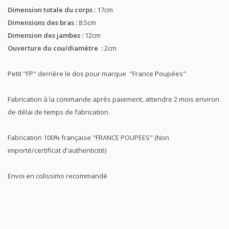
Dimension totale du corps :
17cm
Dimensions des bras :
8.5cm
Dimension des jambes :
12cm
Ouverture du cou/diamètre :
2cm
Petit "FP" derrière le dos pour marque "France Poupées"
Fabrication à la commande après paiement, attendre 2 mois environ
de délai de temps de fabrication
Fabrication 100% française "FRANCE POUPEES" (Non
importé/certificat d'authenticité)
Envoi en colissimo recommandé