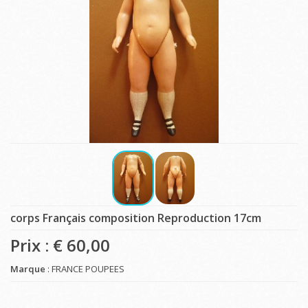
corps Français composition Reproduction 17cm
Prix : €
60,00
Marque
: FRANCE POUPEES