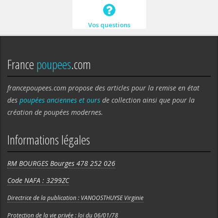
Vos questions
France
poupees
.com
francepoupees.com propose des articles pour la remise en état
des
poupées anciennes et ours
de collection ainsi que pour la
création de poupées modernes.
Informations légales
RM BOURGES Bourges 478 252 026
Code NAFA : 3299ZC
Directrice de la publication : VANOOSTHUYSE Virginie
Protection de la vie privée : loi du 06/01/78