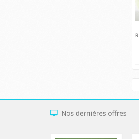
R
Nos dernières offres