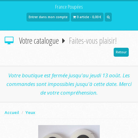
France Poupées
Entrer dans mon compte
0 article - 0,00 €
Votre catalogue
Faites-vous plaisir!
Retour
Votre boutique est fermée jusqu'au jeudi 13 août. Les
commandes sont impossibles jusqu'à cette date. Merci
de votre compréhension.
Accueil
Yeux