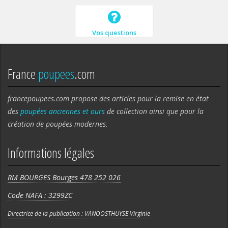
Vos questions
France
poupees
.com
francepoupees.com propose des articles pour la remise en état
des
poupées anciennes et ours
de collection ainsi que pour la
création de poupées modernes.
Informations légales
RM BOURGES Bourges 478 252 026
Code NAFA : 3299ZC
Directrice de la publication : VANOOSTHUYSE Virginie