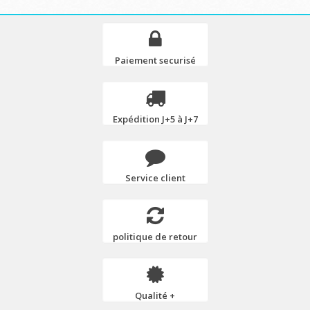
Paiement securisé
Expédition J+5 à J+7
Service client
politique de retour
Qualité +