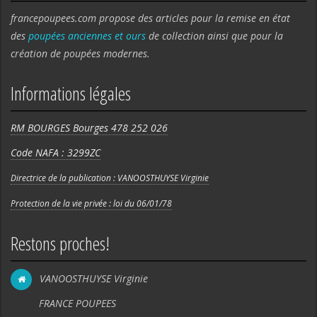
francepoupees.com propose des articles pour la remise en état
des
poupées anciennes et ours
de collection ainsi que pour la
création de poupées modernes.
Informations légales
RM BOURGES Bourges 478 252 026
Code NAFA : 3299ZC
Directrice de la publication : VANOOSTHUYSE Virginie
Protection de la vie privée : loi du 06/01/78
Restons proches!
VANOOSTHUYSE Virginie
FRANCE POUPEES