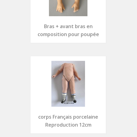
Bras + avant bras en
composition pour poupée
corps Français porcelaine
Reproduction 12cm