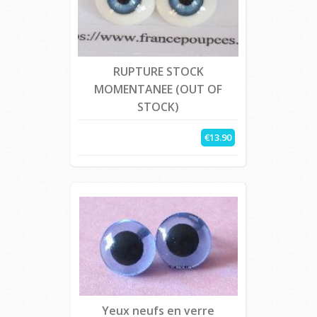
RUPTURE STOCK
MOMENTANEE (OUT OF
STOCK)
€13.90
Yeux neufs en verre