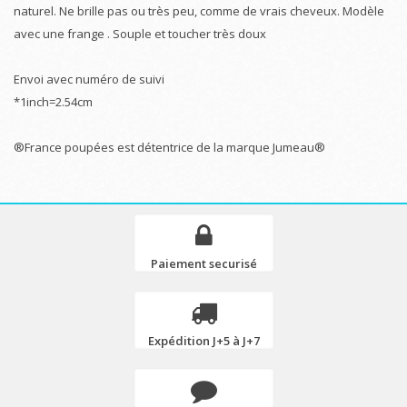
naturel. Ne brille pas ou très peu, comme de vrais cheveux. Modèle
avec une frange . Souple et toucher très doux
Envoi avec numéro de suivi
*1inch=2.54cm
®France poupées est détentrice de la marque Jumeau®
Paiement securisé
Expédition J+5 à J+7