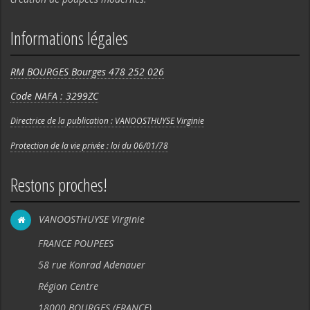
Informations légales
RM BOURGES Bourges 478 252 026
Code NAFA : 3299ZC
Directrice de la publication : VANOOSTHUYSE Virginie
Protection de la vie privée : loi du 06/01/78
Restons proches!
VANOOSTHUYSE Virginie
FRANCE POUPEES
58 rue Konrad Adenauer
Région Centre
18000 BOURGES (FRANCE).