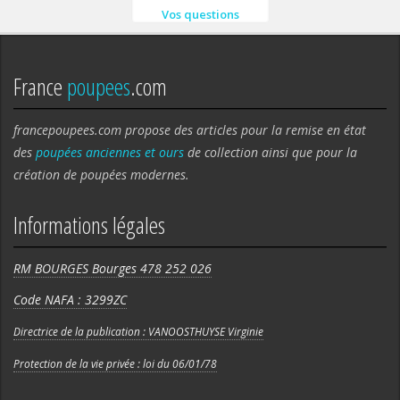
Vos questions
France
poupees
.com
francepoupees.com propose des articles pour la remise en état
des
poupées anciennes et ours
de collection ainsi que pour la
création de poupées modernes.
Informations légales
RM BOURGES Bourges 478 252 026
Code NAFA : 3299ZC
Directrice de la publication : VANOOSTHUYSE Virginie
Protection de la vie privée : loi du 06/01/78