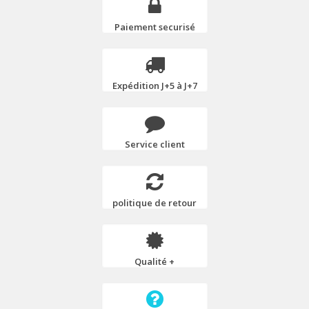
Paiement securisé
Expédition J+5 à J+7
Service client
politique de retour
Qualité +