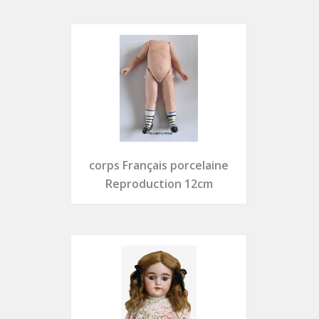
corps Français porcelaine
Reproduction 12cm