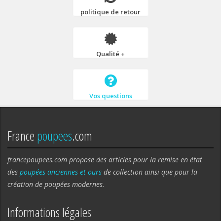
politique de retour
Qualité +
Vos questions
France
poupees
.com
francepoupees.com propose des articles pour la remise en état
des
poupées anciennes et ours
de collection ainsi que pour la
création de poupées modernes.
Informations légales