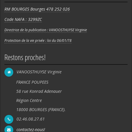
RM BOURGES Bourges 478 252 026
Code NAFA : 3299ZC
Directrice de la publication : VANOOSTHUYSE Virginie
Protection de la vie privée : loi du 06/01/78
Restons proches!
VANOOSTHUYSE Virginie
FRANCE POUPEES
58 rue Konrad Adenauer
Région Centre
18000 BOURGES (FRANCE).
02.46.08.27.61
contactez-nous!