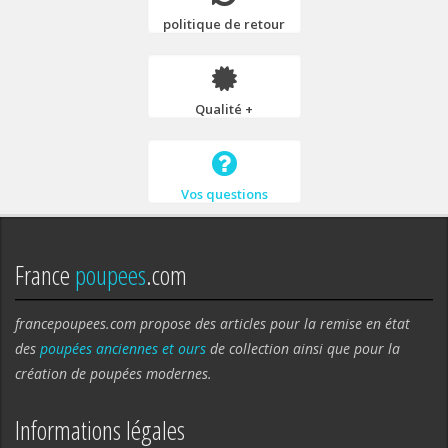
politique de retour
Qualité +
Vos questions
France
poupees
.com
francepoupees.com propose des articles pour la remise en état
des
poupées anciennes et ours
de collection ainsi que pour la
création de poupées modernes.
Informations légales