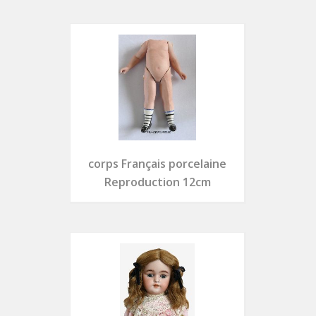
corps Français porcelaine
Reproduction 12cm