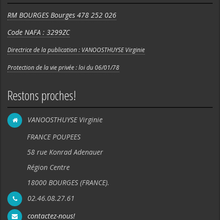
RM BOURGES Bourges 478 252 026
Code NAFA : 3299ZC
Directrice de la publication : VANOOSTHUYSE Virginie
Protection de la vie privée : loi du 06/01/78
Restons proches!
VANOOSTHUYSE Virginie
FRANCE POUPEES
58 rue Konrad Adenauer
Région Centre
18000 BOURGES (FRANCE).
02.46.08.27.61
contactez-nous!