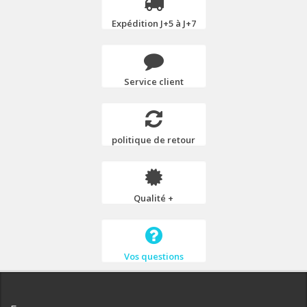
Expédition J+5 à J+7
Service client
politique de retour
Qualité +
Vos questions