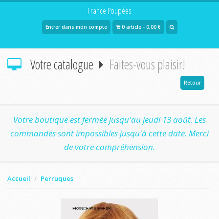
France Poupées
Entrer dans mon compte
0 article - 0,00 €
Votre catalogue
Faites-vous plaisir!
Retour
Votre boutique est fermée jusqu'au jeudi 13 août. Les
commandes sont impossibles jusqu'à cette date. Merci
de votre compréhension.
Accueil
Perruques