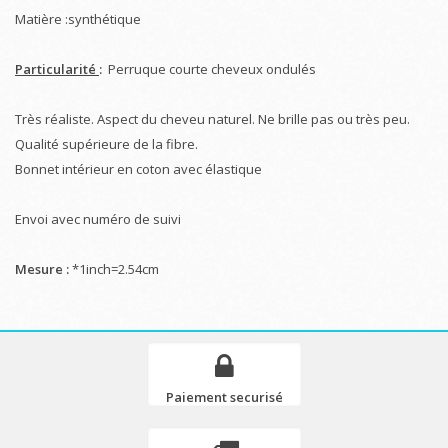
Matière :synthétique
Particularité
:
Perruque courte cheveux ondulés
Très réaliste. Aspect du cheveu naturel. Ne brille pas ou très peu.
Qualité supérieure de la fibre.
Bonnet intérieur en coton avec élastique
Envoi avec numéro de suivi
Mesure :
*1inch=2.54cm
Paiement securisé