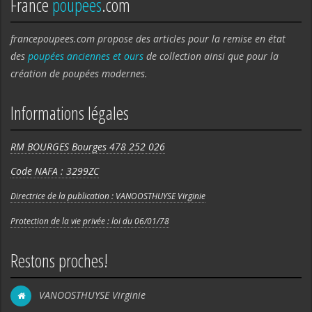
France
poupees
.com
francepoupees.com propose des articles pour la remise en état
des
poupées anciennes et ours
de collection ainsi que pour la
création de poupées modernes.
Informations légales
RM BOURGES Bourges 478 252 026
Code NAFA : 3299ZC
Directrice de la publication : VANOOSTHUYSE Virginie
Protection de la vie privée : loi du 06/01/78
Restons proches!
VANOOSTHUYSE Virginie