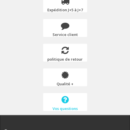
Expédition J+5 à J+7
Service client
politique de retour
Qualité +
Vos questions