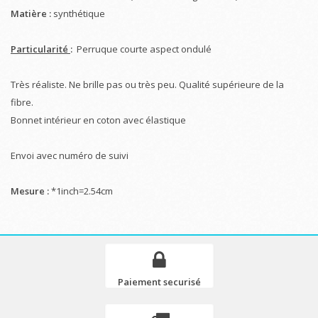
Matière :
synthétique
Particularité
:
Perruque courte aspect ondulé
Très réaliste. Ne brille pas ou très peu. Qualité supérieure de la
fibre.
Bonnet intérieur en coton avec élastique
Envoi avec numéro de suivi
Mesure :
*1inch=2.54cm
Paiement securisé