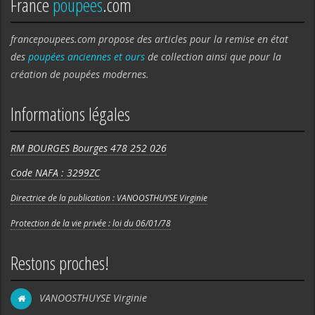
France
poupees
.com
francepoupees.com propose des articles pour la remise en état
des
poupées anciennes et ours
de collection ainsi que pour la
création de poupées modernes.
Informations légales
RM BOURGES Bourges 478 252 026
Code NAFA : 3299ZC
Directrice de la publication : VANOOSTHUYSE Virginie
Protection de la vie privée : loi du 06/01/78
Restons proches!
VANOOSTHUYSE Virginie