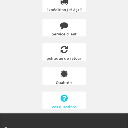
Expédition J+5 à J+7
Service client
politique de retour
Qualité +
Vos questions