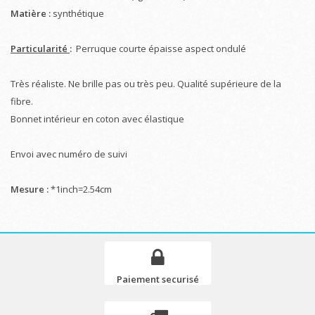
Matière :
synthétique
Particularité
:
Perruque courte épaisse aspect ondulé
Très réaliste. Ne brille pas ou très peu. Qualité supérieure de la
fibre.
Bonnet intérieur en coton avec élastique
Envoi avec numéro de suivi
Mesure :
*1inch=2.54cm
Paiement securisé