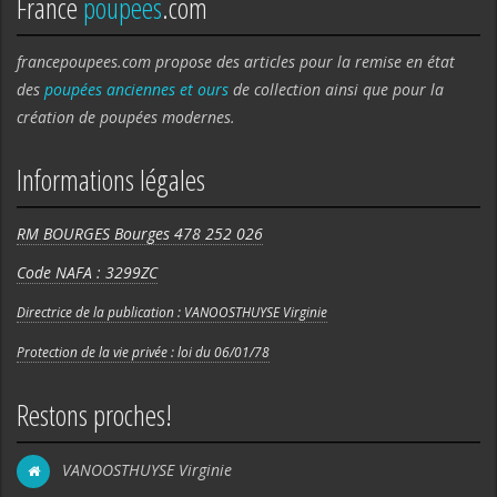
France
poupees
.com
francepoupees.com propose des articles pour la remise en état
des
poupées anciennes et ours
de collection ainsi que pour la
création de poupées modernes.
Informations légales
RM BOURGES Bourges 478 252 026
Code NAFA : 3299ZC
Directrice de la publication : VANOOSTHUYSE Virginie
Protection de la vie privée : loi du 06/01/78
Restons proches!
VANOOSTHUYSE Virginie