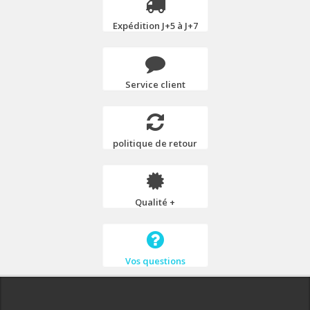
Expédition J+5 à J+7
Service client
politique de retour
Qualité +
Vos questions