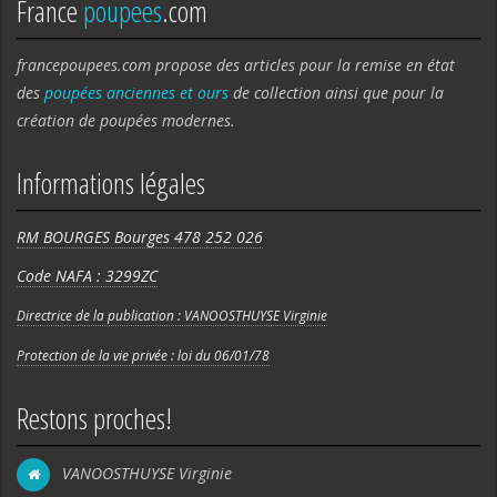
France
poupees
.com
francepoupees.com propose des articles pour la remise en état
des
poupées anciennes et ours
de collection ainsi que pour la
création de poupées modernes.
Informations légales
RM BOURGES Bourges 478 252 026
Code NAFA : 3299ZC
Directrice de la publication : VANOOSTHUYSE Virginie
Protection de la vie privée : loi du 06/01/78
Restons proches!
VANOOSTHUYSE Virginie