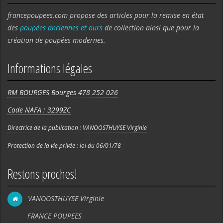
francepoupees.com propose des articles pour la remise en état
des
poupées anciennes et ours
de collection ainsi que pour la
création de poupées modernes.
Informations légales
RM BOURGES Bourges 478 252 026
Code NAFA : 3299ZC
Directrice de la publication : VANOOSTHUYSE Virginie
Protection de la vie privée : loi du 06/01/78
Restons proches!
VANOOSTHUYSE Virginie
FRANCE POUPEES