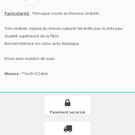
Particularité
:
Perruque courte et cheveux ondulés
Très réaliste. Aspect du cheveu naturel. Ne brille pas ou très peu.
Qualité supérieure de la fibre.
Bonnet intérieur en coton avec élastique .
Envoi avec numéro de suivi
Mesure :
*1inch=2.54cm
Paiement securisé