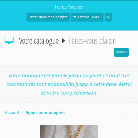
France Poupées
Entrer dans mon compte
0 article - 0,00 €
Votre catalogue
Faites-vous plaisir!
Retour
Votre boutique est fermée jusqu'au jeudi 13 août. Les
commandes sont impossibles jusqu'à cette date. Merci
de votre compréhension.
Accueil
Bijoux pour poupées