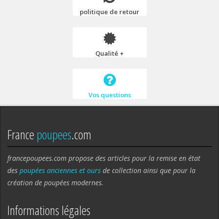
politique de retour
Qualité +
Vos questions
France
poupees
.com
francepoupees.com propose des articles pour la remise en état
des
poupées anciennes et ours
de collection ainsi que pour la
création de poupées modernes.
Informations légales