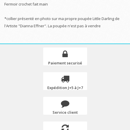
Fermoir crochet fait main
*collier présenté en photo sur ma propre poupée Little Darling de
l'Artiste "Dianna Effner". La poupée n'est pas à vendre
Paiement securisé
Expédition J+5 à J+7
Service client