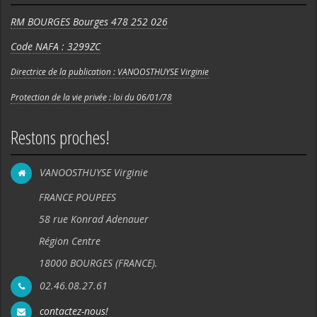
RM BOURGES Bourges 478 252 026
Code NAFA : 3299ZC
Directrice de la publication : VANOOSTHUYSE Virginie
Protection de la vie privée : loi du 06/01/78
Restons proches!
VANOOSTHUYSE Virginie
FRANCE POUPEES
58 rue Konrad Adenauer
Région Centre
18000 BOURGES (FRANCE).
02.46.08.27.61
contactez-nous!