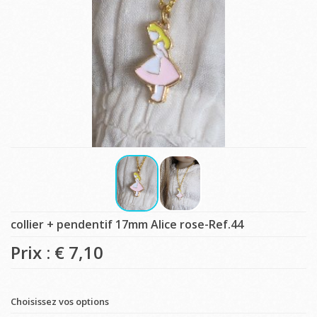
collier + pendentif 17mm Alice rose-Ref.44
Prix : €
7,10
Choisissez vos options