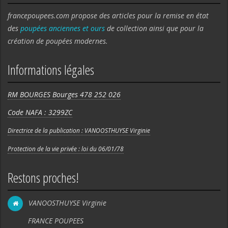
francepoupees.com propose des articles pour la remise en état
des
poupées anciennes et ours
de collection ainsi que pour la
création de poupées modernes.
Informations légales
RM BOURGES Bourges 478 252 026
Code NAFA : 3299ZC
Directrice de la publication : VANOOSTHUYSE Virginie
Protection de la vie privée : loi du 06/01/78
Restons proches!
VANOOSTHUYSE Virginie
FRANCE POUPEES