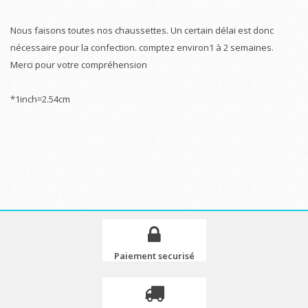
Nous faisons toutes nos chaussettes. Un certain délai est donc
nécessaire pour la confection. comptez environ1 à 2 semaines.
Merci pour votre compréhension
*1inch=2.54cm
Paiement securisé