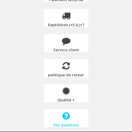
Expédition J+5 à J+7
Service client
politique de retour
Qualité +
Vos questions