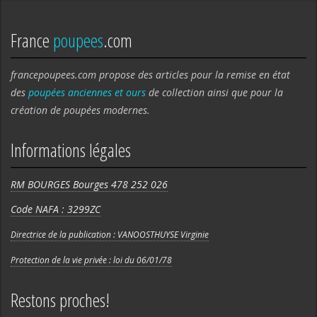
France
poupees
.com
francepoupees.com propose des articles pour la remise en état
des
poupées anciennes et ours
de collection ainsi que pour la
création de poupées modernes.
Informations légales
RM BOURGES Bourges 478 252 026
Code NAFA : 3299ZC
Directrice de la publication : VANOOSTHUYSE Virginie
Protection de la vie privée : loi du 06/01/78
Restons proches!