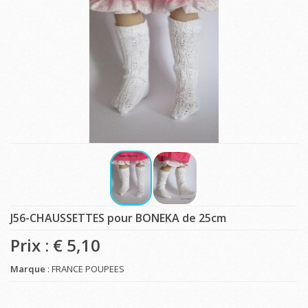
J56-CHAUSSETTES pour BONEKA de 25cm
Prix : €
5,10
Marque
: FRANCE POUPEES