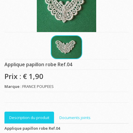
Applique papillon robe Ref.04
Prix : €
1,90
Marque
: FRANCE POUPEES
Description du produit
Documents joints
Applique papillon robe Ref.04