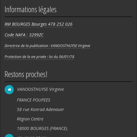
Informations légales
RM BOURGES Bourges 478 252 026
Code NAFA : 3299ZC
Directrice de la publication : VANOOSTHUYSE Virginie
Protection de la vie privée : loi du 06/01/78
Restons proches!
VANOOSTHUYSE Virginie
FRANCE POUPEES
58 rue Konrad Adenauer
Région Centre
18000 BOURGES (FRANCE).