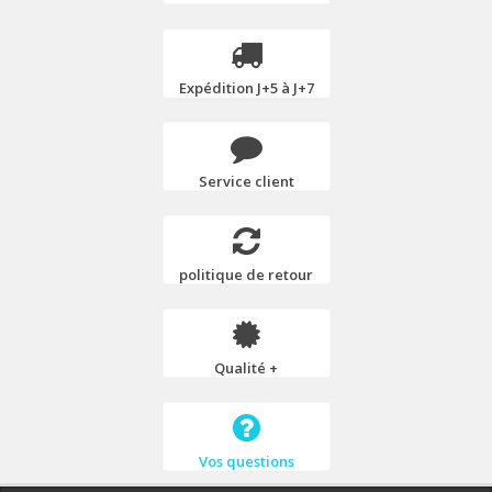
Expédition J+5 à J+7
Service client
politique de retour
Qualité +
Vos questions