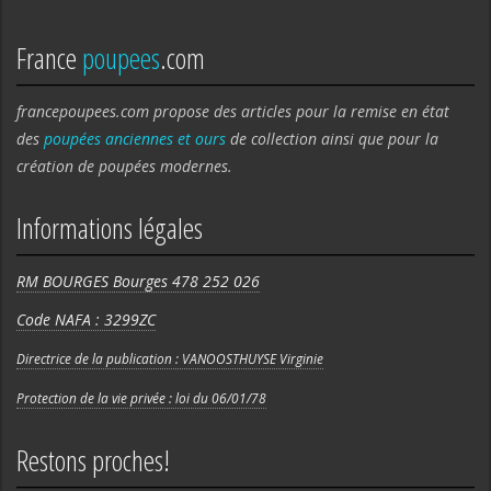
France
poupees
.com
francepoupees.com propose des articles pour la remise en état
des
poupées anciennes et ours
de collection ainsi que pour la
création de poupées modernes.
Informations légales
RM BOURGES Bourges 478 252 026
Code NAFA : 3299ZC
Directrice de la publication : VANOOSTHUYSE Virginie
Protection de la vie privée : loi du 06/01/78
Restons proches!