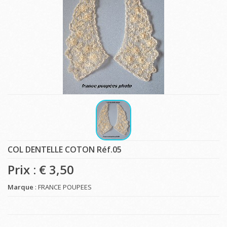
COL DENTELLE COTON Réf.05
Prix : €
3,50
Marque
: FRANCE POUPEES