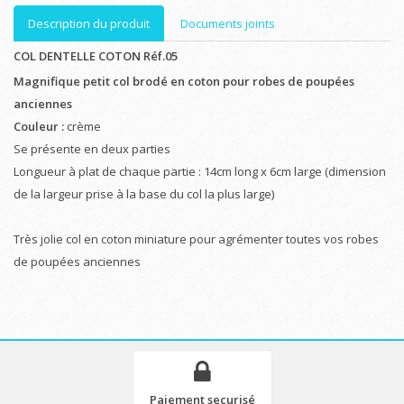
Description du produit
Documents joints
COL DENTELLE COTON Réf.05
Magnifique petit col brodé en coton pour robes de poupées
anciennes
Couleur :
crème
Se présente en deux parties
Longueur à plat de chaque partie : 14cm long x 6cm large (dimension
de la largeur prise à la base du col la plus large)
Très jolie col en coton miniature pour agrémenter toutes vos robes
de poupées anciennes
Paiement securisé