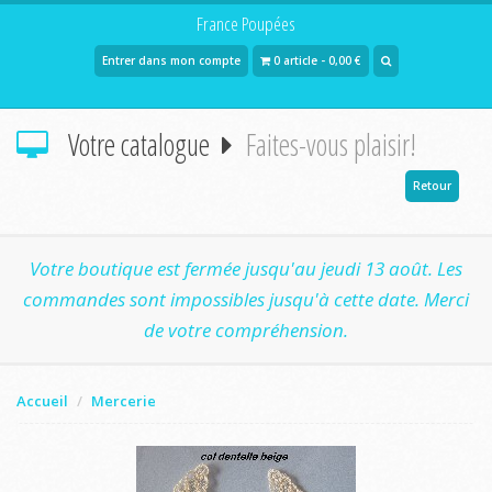
France Poupées
Entrer dans mon compte
0 article - 0,00 €
Votre catalogue
Faites-vous plaisir!
Retour
Votre boutique est fermée jusqu'au jeudi 13 août. Les
commandes sont impossibles jusqu'à cette date. Merci
de votre compréhension.
Accueil
Mercerie