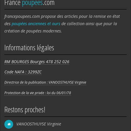
France
poupees
.com
francepoupees.com propose des articles pour la remise en état
des
poupées anciennes et ours
de collection ainsi que pour la
création de poupées modernes.
Informations légales
RM BOURGES Bourges 478 252 026
Code NAFA : 3299ZC
Directrice de la publication : VANOOSTHUYSE Virginie
Protection de la vie privée : loi du 06/01/78
Restons proches!
VANOOSTHUYSE Virginie