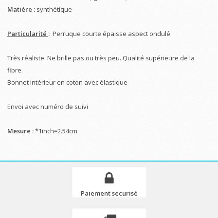
Matière :
synthétique
Particularité
:
Perruque courte épaisse aspect ondulé
Très réaliste. Ne brille pas ou très peu. Qualité supérieure de la
fibre.
Bonnet intérieur en coton avec élastique
Envoi avec numéro de suivi
Mesure :
*1inch=2.54cm
Paiement securisé