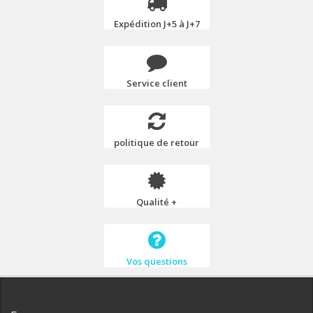
Expédition J+5 à J+7
Service client
politique de retour
Qualité +
Vos questions