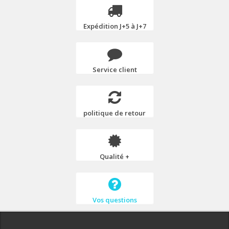
Expédition J+5 à J+7
Service client
politique de retour
Qualité +
Vos questions