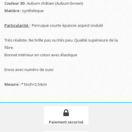
Couleur 30:
Auburn châtain (Auburn brown)
Matière :
synthétique
Particularité
:
Perruque courte épaisse aspect ondulé
Très réaliste. Ne brille pas ou très peu. Qualité supérieure de la
fibre.
Bonnet intérieur en coton avec élastique
Envoi avec numéro de suivi
Mesure :
*1inch=2.54cm
Paiement securisé