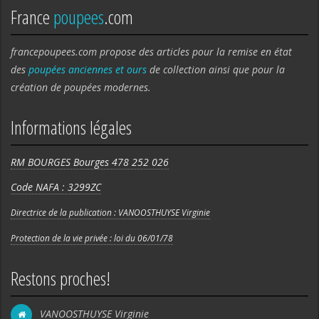
France
poupees
.com
francepoupees.com propose des articles pour la remise en état
des
poupées anciennes et ours
de collection ainsi que pour la
création de poupées modernes.
Informations légales
RM BOURGES Bourges 478 252 026
Code NAFA : 3299ZC
Directrice de la publication : VANOOSTHUYSE Virginie
Protection de la vie privée : loi du 06/01/78
Restons proches!
VANOOSTHUYSE Virginie