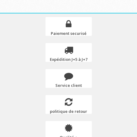
Paiement securisé
Expédition J+5 à J+7
Service client
politique de retour