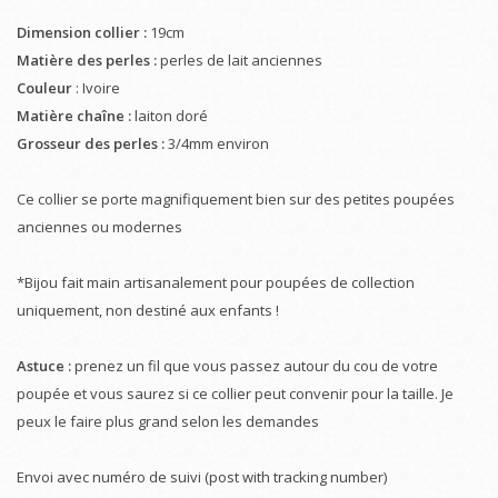
Dimension collier :
19cm
Matière des perles :
perles de lait anciennes
Couleur
: Ivoire
Matière chaîne :
laiton doré
Grosseur des perles :
3/4mm environ
Ce collier se porte magnifiquement bien sur des petites poupées
anciennes ou modernes
*Bijou fait main artisanalement pour poupées de collection
uniquement, non destiné aux enfants !
Astuce :
prenez un fil que vous passez autour du cou de votre
poupée et vous saurez si ce collier peut convenir pour la taille. Je
peux le faire plus grand selon les demandes
Envoi avec numéro de suivi (post with tracking number)