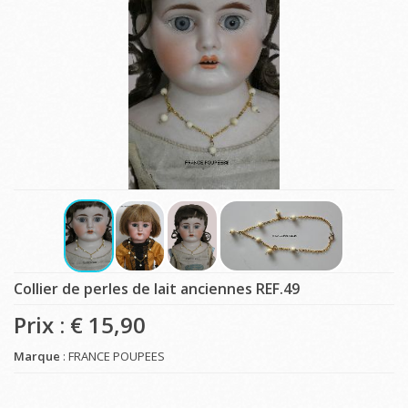
Collier de perles de lait anciennes REF.49
Prix : €
15,90
Marque
: FRANCE POUPEES