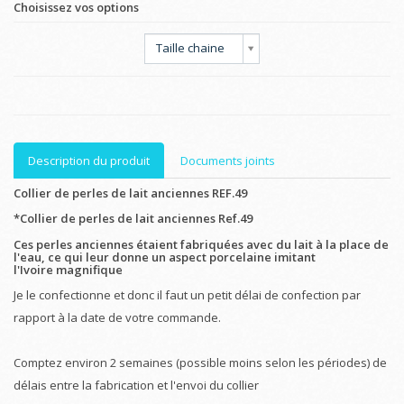
Choisissez vos options
Taille chaine
Description du produit
Documents joints
Collier de perles de lait anciennes REF.49
*Collier de perles de lait anciennes
Ref.49
Ces perles anciennes étaient fabriquées avec du lait à la place de
l'eau, ce qui leur donne un aspect porcelaine imitant
l'Ivoire
magnifique
Je le confectionne et donc il faut un petit délai de confection par
rapport à la date de votre commande.
Comptez environ 2 semaines (possible moins selon les périodes) de
délais entre la fabrication et l'envoi du collier