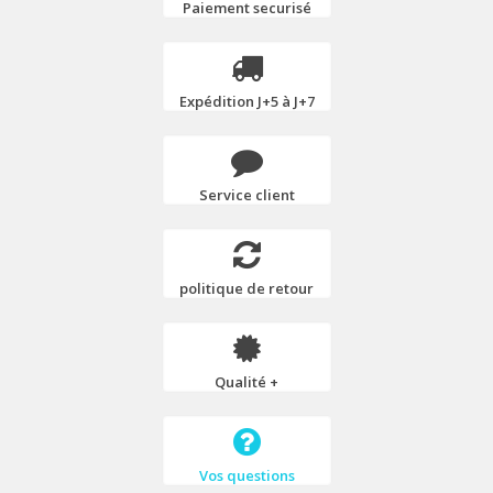
Paiement securisé
Expédition J+5 à J+7
Service client
politique de retour
Qualité +
Vos questions