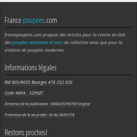
France
poupees
.com
francepoupees.com propose des articles pour la remise en état
des
poupées anciennes et ours
de collection ainsi que pour la
création de poupées modernes.
Informations légales
RM BOURGES Bourges 478 252 026
Code NAFA : 3299ZC
Directrice de la publication : VANOOSTHUYSE Virginie
Protection de la vie privée : loi du 06/01/78
Restons proches!