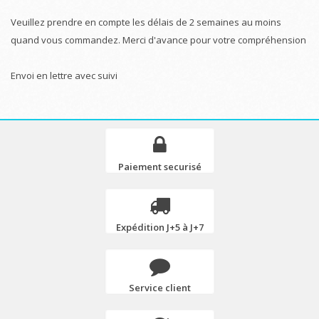
Veuillez prendre en compte les délais de 2 semaines au moins
quand vous commandez. Merci d'avance pour votre compréhension
Envoi en lettre avec suivi
Paiement securisé
Expédition J+5 à J+7
Service client