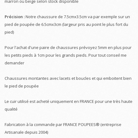
marron ou beige selon stock disponible
Précision :
Notre chaussure de 7.5cmx3.5cm va par exemple sur un
pied de poupée de 6.5cmx3cm (largeur pris au point le plus fort du
pied)
Pour l'achat d'une paire de chaussures prévoyez 5mm en plus pour
les petits pieds à 1cm pour les grands pieds. Pour tout conseil me
demander
Chaussures montantes avec lacets et boucles et qui emboitent bien
le pied de poupée
Le cuir utilisé est acheté uniquement en FRANCE pour une très haute
qualité
Fabrication à la commande par FRANCE POUPEES® (entreprise
Artisanale depuis 2004)