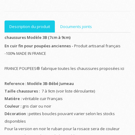
Description du produit
Documents joints
chaussures Modèle 3B (7cm à 9cm)
En cuir fin pour poupées anciennes -
Produit artisanal français
-100% MADE IN FRANCE
FRANCE POUPEES® fabrique toutes les chaussures proposées ici
Reference : Modèle 3B-Bébé Jumeau
Taille chaussures :
7 à 9cm (voir liste déroulante)
Matière :
véritable cuir Français
Couleur :
gris clair ou noir
Décoration :
petites boucles pouvant varier selon les stocks
disponibles
Pour la version en noir le ruban pour la rosace sera de couleur