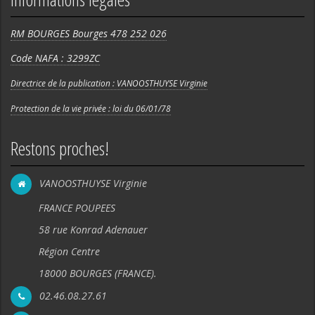
RM BOURGES Bourges 478 252 026
Code NAFA : 3299ZC
Directrice de la publication : VANOOSTHUYSE Virginie
Protection de la vie privée : loi du 06/01/78
Restons proches!
VANOOSTHUYSE Virginie
FRANCE POUPEES
58 rue Konrad Adenauer
Région Centre
18000 BOURGES (FRANCE).
02.46.08.27.61